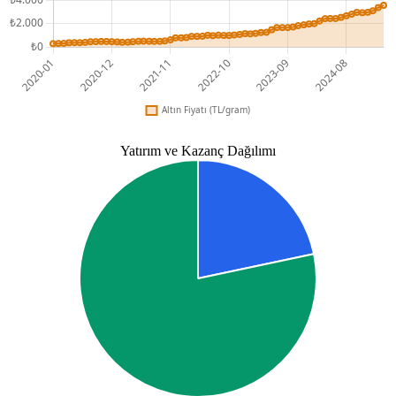
Yatırım ve Kazanç Dağılımı