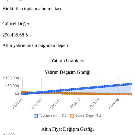
Biriktirilen toplam altın miktarı
Güncel Değer
290.435,68 ₺
Altın yatırımınızın bugünkü değeri
Yatırım Grafikleri
Yatırım Değişim Grafiği
Altın Fiyat Değişim Grafiği