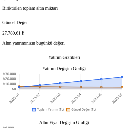
Biriktirilen toplam altın miktarı
Güncel Değer
27.780,61 ₺
Altın yatırımınızın bugünkü değeri
Yatırım Grafikleri
Yatırım Değişim Grafiği
Altın Fiyat Değişim Grafiği