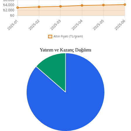
Yatırım ve Kazanç Dağılımı